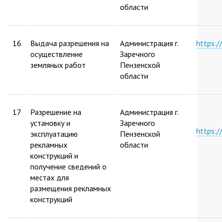
области
16
Выдача разрешения на
Администрация г.
https:
осуществление
Заречного
земляных работ
Пензенской
области
17
Разрешение на
Администрация г.
установку и
Заречного
https:
эксплуатацию
Пензенской
рекламных
области
конструкций и
получение сведений о
местах для
размещения рекламных
конструкций