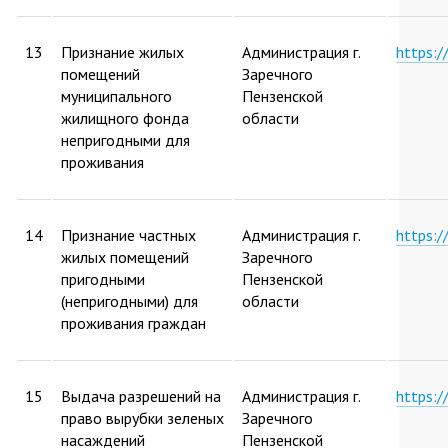
13
Признание жилых
Администрация г.
https:
помещений
Заречного
муниципального
Пензенской
жилищного фонда
области
непригодными для
проживания
14
Признание частных
Администрация г.
https:
жилых помещений
Заречного
пригодными
Пензенской
(непригодными) для
области
проживания граждан
15
Выдача разрешений на
Администрация г.
https:
право вырубки зеленых
Заречного
насаждений
Пензенской