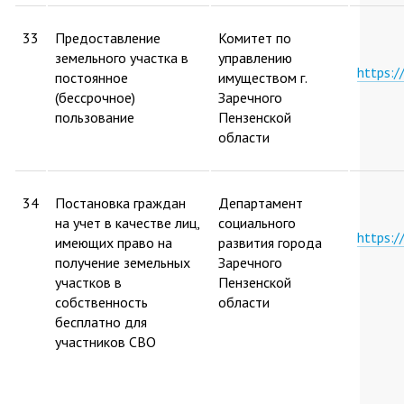
33
Предоставление
Комитет по
земельного участка в
управлению
https:
постоянное
имуществом г.
(бессрочное)
Заречного
пользование
Пензенской
области
34
Постановка граждан
Департамент
на учет в качестве лиц,
социального
https:
имеющих право на
развития города
получение земельных
Заречного
участков в
Пензенской
собственность
области
бесплатно для
участников СВО