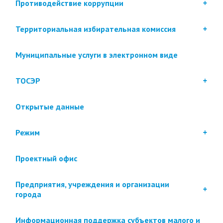
Противодействие коррупции
Территориальная избирательная комиссия
Муниципальные услуги в электронном виде
ТОСЭР
Открытые данные
Режим
Проектный офис
Предприятия, учреждения и организации
города
Информационная поддержка субъектов малого и