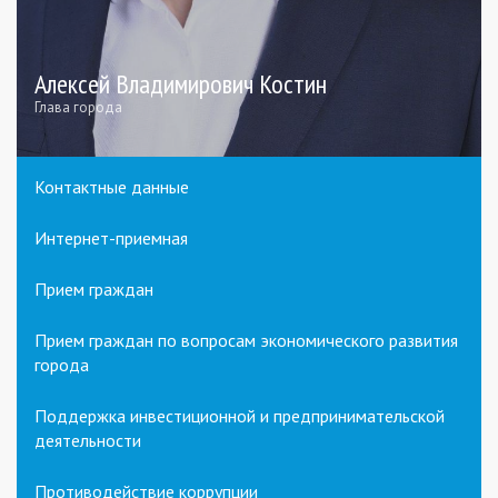
Алексей Владимирович Костин
Глава города
Контактные данные
Интернет-приемная
Прием граждан
Прием граждан по вопросам экономического развития
города
Поддержка инвестиционной и предпринимательской
деятельности
Противодействие коррупции