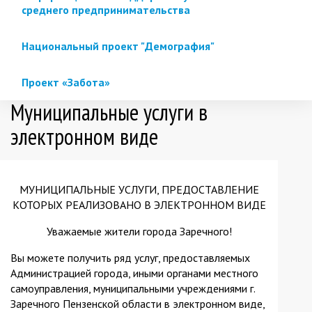
среднего предпринимательства
Национальный проект "Демография"
Проект «Забота»
Муниципальные услуги в
электронном виде
МУНИЦИПАЛЬНЫЕ УСЛУГИ, ПРЕДОСТАВЛЕНИЕ
КОТОРЫХ РЕАЛИЗОВАНО В ЭЛЕКТРОННОМ ВИДЕ
Уважаемые жители города Заречного!
Вы можете получить ряд услуг, предоставляемых
Администрацией города, иными органами местного
самоуправления, муниципальными учреждениями г.
Заречного Пензенской области в электронном виде,