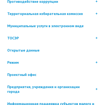
Противодействие коррупции
Территориальная избирательная комиссия
Муниципальные услуги в электронном виде
ТОСЭР
Открытые данные
Режим
Проектный офис
Предприятия, учреждения и организации
города
Информационная поддержка субъектов малого и