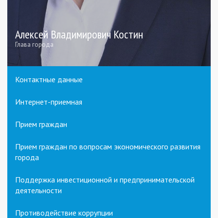
Алексей Владимирович Костин
Глава города
Контактные данные
Интернет-приемная
Прием граждан
Прием граждан по вопросам экономического развития
города
Поддержка инвестиционной и предпринимательской
деятельности
Противодействие коррупции