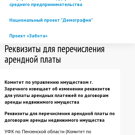
среднего предпринимательства
Национальный проект "Демография"
Проект «Забота»
Реквизиты для перечисления
арендной платы
Комитет по управлению имуществом г.
Заречного извещает об изменении реквизитов
для уплаты арендных платежей по договорам
аренды недвижимого имущества
Реквизиты для перечисления арендной платы по
договорам аренды недвижимого имущества
УФК по Пензенской области (Комитет по