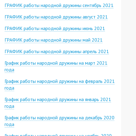
ГРАФИК работы народной дружины сентябрь 2021
ГРАФИК работы народной дружины август 2021
ГРАФИК работы народной дружины июнь 2021
ГРАФИК работы народной дружины май 2021
ГРАФИК работы народной дружины апрель 2021
График работы народной дружины на март 2021
года
График работы народной дружины на февраль 2021
года
График работы народной дружины на январь 2021
года
График работы народной дружины на декабрь 2020
года
График работы народной дружины на ноябрь 2020