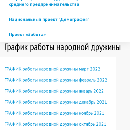
среднего предпринимательства
Национальный проект "Демография"
Проект «Забота»
График работы народной дружины
ГРАФИК работы народной дружины март 2022
ГРАФИК работы народной дружины февраль 2022
ГРАФИК работы народной дружины январь 2022
ГРАФИК работы народной дружины декабрь 2021
ГРАФИК работы народной дружины ноябрь 2021
ГРАФИК работы народной дружины октябрь 2021