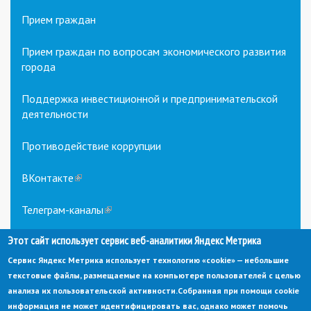
Прием граждан
Прием граждан по вопросам экономического развития
города
Поддержка инвестиционной и предпринимательской
деятельности
Противодействие коррупции
ВКонтакте
(link
is
external)
Телеграм-каналы
(link
is
Этот сайт использует сервис веб-аналитики Яндекс Метрика
external)
Сервис Яндекс Метрика использует технологию «cookie» — небольшие
текстовые файлы, размещаемые на компьютере пользователей с целью
анализа их пользовательской активности.
Собранная при помощи cookie
информация не может идентифицировать вас, однако может помочь