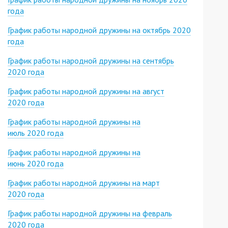
года
График работы народной дружины на октябрь 2020
года
График работы народной дружины на сентябрь
2020 года
График работы народной дружины на август
2020 года
График работы народной дружины на
июль 2020 года
График работы народной дружины на
июнь 2020 года
График работы народной дружины на март
2020 года
График работы народной дружины на февраль
2020 года