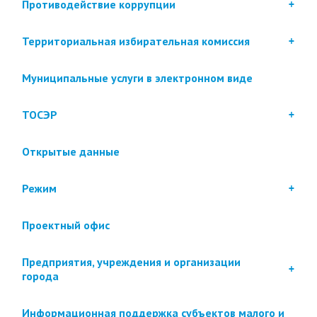
Противодействие коррупции
Территориальная избирательная комиссия
Муниципальные услуги в электронном виде
ТОСЭР
Открытые данные
Режим
Проектный офис
Предприятия, учреждения и организации
города
Информационная поддержка субъектов малого и