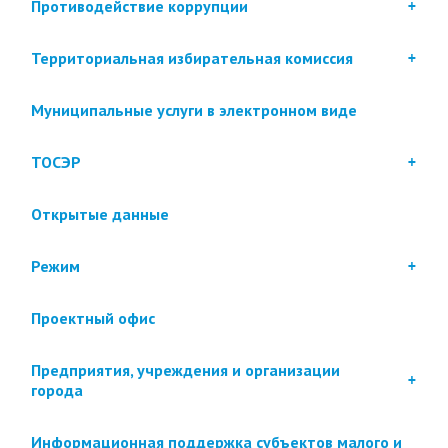
Противодействие коррупции
Территориальная избирательная комиссия
Муниципальные услуги в электронном виде
ТОСЭР
Открытые данные
Режим
Проектный офис
Предприятия, учреждения и организации
города
Информационная поддержка субъектов малого и