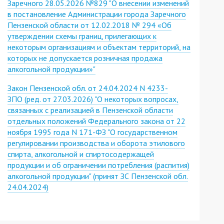
Заречного 28.05.2026 №829 "О внесении изменений
в постановление Администрации города Заречного
Пензенской области от 12.02.2018 № 294 «Об
утверждении схемы границ, прилегающих к
некоторым организациям и объектам территорий, на
которых не допускается розничная продажа
алкогольной продукции»"
Закон Пензенской обл. от 24.04.2024 N 4233-
ЗПО (ред. от 27.03.2026) "О некоторых вопросах,
связанных с реализацией в Пензенской области
отдельных положений Федерального закона от 22
ноября 1995 года N 171-ФЗ "О государственном
регулировании производства и оборота этилового
спирта, алкогольной и спиртосодержащей
продукции и об ограничении потребления (распития)
алкогольной продукции" (принят ЗС Пензенской обл.
24.04.2024)