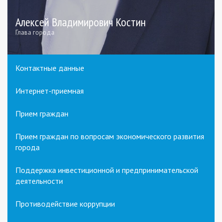
Алексей Владимирович Костин
Глава города
Контактные данные
Интернет-приемная
Прием граждан
Прием граждан по вопросам экономического развития
города
Поддержка инвестиционной и предпринимательской
деятельности
Противодействие коррупции