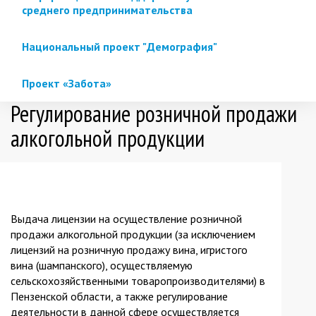
среднего предпринимательства
Национальный проект "Демография"
Проект «Забота»
Регулирование розничной продажи
алкогольной продукции
Выдача лицензии на осуществление розничной
продажи алкогольной продукции (за исключением
лицензий на розничную продажу вина, игристого
вина (шампанского), осуществляемую
сельскохозяйственными товаропроизводителями) в
Пензенской области, а также регулирование
деятельности в данной сфере осуществляется