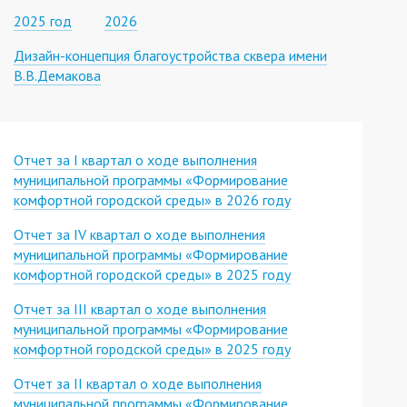
2025 год
2026
Дизайн-концепция благоустройства сквера имени
В.В.Демакова
Отчет за I квартал о ходе выполнения
муниципальной программы «Формирование
комфортной городской среды» в 2026 году
Отчет за IV квартал о ходе выполнения
муниципальной программы «Формирование
комфортной городской среды» в 2025 году
Отчет за III квартал о ходе выполнения
муниципальной программы «Формирование
комфортной городской среды» в 2025 году
Отчет за II квартал о ходе выполнения
муниципальной программы «Формирование