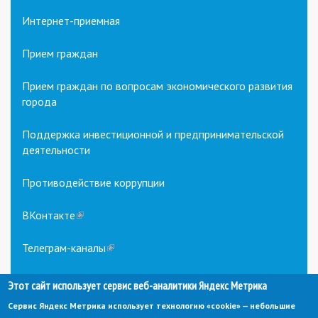
Интернет-приемная
Прием граждан
Прием граждан по вопросам экономического развития
города
Поддержка инвестиционной и предпринимательской
деятельности
Противодействие коррупции
ВКонтакте
(link
is
external)
Телеграм-каналы
(link
is
external)
Этот сайт использует сервис веб-аналитики Яндекс Метрика
Сервис Яндекс Метрика использует технологию «cookie» — небольшие