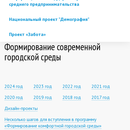
среднего предпринимательства
Национальный проект "Демография"
Проект «Забота»
Формирование современной
городской среды
2024 год
2023 год
2022 год
2021 год
2020 год
2019 год
2018 год
2017 год
Дизайн-проекты
Несколько шагов для вступления в программу
«Формирование комфортной городской среды»