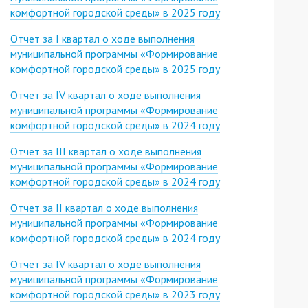
комфортной городской среды» в 2025 году
Отчет за I квартал о ходе выполнения
муниципальной программы «Формирование
комфортной городской среды» в 2025 году
Отчет за IV квартал о ходе выполнения
муниципальной программы «Формирование
комфортной городской среды» в 2024 году
Отчет за III квартал о ходе выполнения
муниципальной программы «Формирование
комфортной городской среды» в 2024 году
Отчет за II квартал о ходе выполнения
муниципальной программы «Формирование
комфортной городской среды» в 2024 году
Отчет за IV квартал о ходе выполнения
муниципальной программы «Формирование
комфортной городской среды» в 2023 году