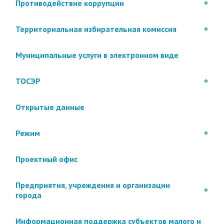
Противодействие коррупции
Территориальная избирательная комиссия
Муниципальные услуги в электронном виде
ТОСЭР
Открытые данные
Режим
Проектный офис
Предприятия, учреждения и организации
города
Информационная поддержка субъектов малого и