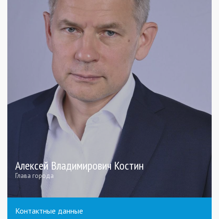
Алексей Владимирович Костин
Глава города
Контактные данные