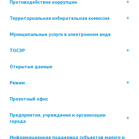
Противодействие коррупции
Территориальная избирательная комиссия
Муниципальные услуги в электронном виде
ТОСЭР
Открытые данные
Режим
Проектный офис
Предприятия, учреждения и организации
города
Информационная поддержка субъектов малого и