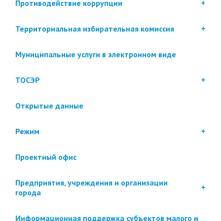
Противодействие коррупции
Территориальная избирательная комиссия
Муниципальные услуги в электронном виде
ТОСЭР
Открытые данные
Режим
Проектный офис
Предприятия, учреждения и организации
города
Информационная поддержка субъектов малого и