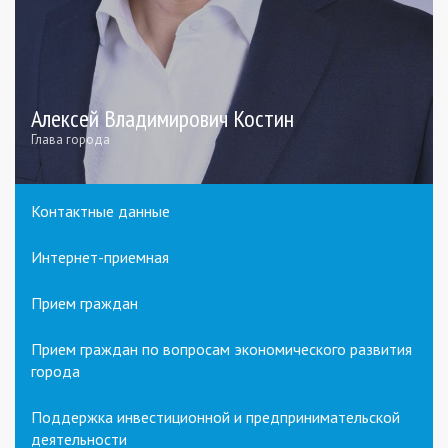
Алексей Владимирович Костин
Глава города
Контактные данные
Интернет-приемная
Прием граждан
Прием граждан по вопросам экономического развития
города
Поддержка инвестиционной и предпринимательской
деятельности