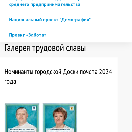
среднего предпринимательства
Национальный проект "Демография"
Проект «Забота»
Галерея трудовой славы
Номинанты городской Доски почета 2024
года