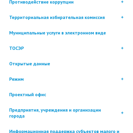
Противодействие коррупции
Территориальная избирательная комиссия
Муниципальные услуги в электронном виде
ТОСЭР
Открытые данные
Режим
Проектный офис
Предприятия, учреждения и организации
города
Информационная поддержка субъектов малого и