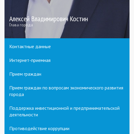
Алексей Владимирович Костин
Глава города
Контактные данные
Интернет-приемная
Прием граждан
Прием граждан по вопросам экономического развития
города
Поддержка инвестиционной и предпринимательской
деятельности
Противодействие коррупции