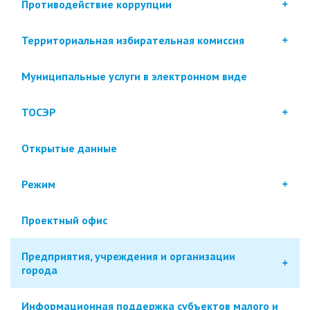
Противодействие коррупции
Территориальная избирательная комиссия
Муниципальные услуги в электронном виде
ТОСЭР
Открытые данные
Режим
Проектный офис
Предприятия, учреждения и организации
города
Информационная поддержка субъектов малого и