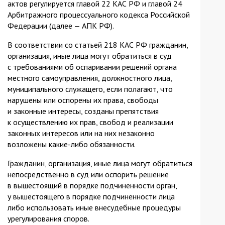
актов регулируется главой 22 КАС РФ и главой 24
Арбитражного процессуального кодекса Российской
Федерации (далее — АПК РФ).
В соответствии со статьей 218 КАС РФ гражданин,
организация, иные лица могут обратиться в суд
с требованиями об оспаривании решений органа
местного самоуправления, должностного лица,
муниципального служащего, если полагают, что
нарушены или оспорены их права, свободы
и законные интересы, созданы препятствия
к осуществлению их прав, свобод и реализации
законных интересов или на них незаконно
возложены какие-либо обязанности.
Гражданин, организация, иные лица могут обратиться
непосредственно в суд или оспорить решение
в вышестоящий в порядке подчиненности орган,
у вышестоящего в порядке подчиненности лица
либо использовать иные внесудебные процедуры
урегулирования споров.