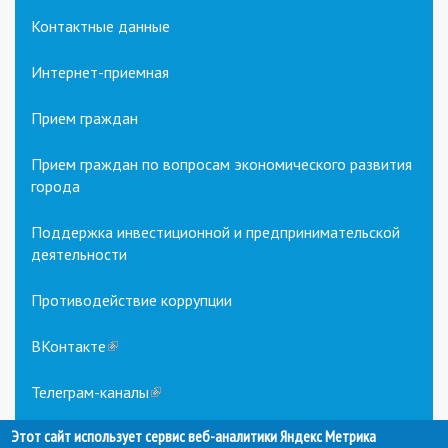
Контактные данные
Интернет-приемная
Прием граждан
Прием граждан по вопросам экономического развития
города
Поддержка инвестиционной и предпринимательской
деятельности
Противодействие коррупции
ВКонтакте
(link
is
external)
Телеграм-каналы
(link
is
Этот сайт использует сервис веб-аналитики Яндекс Метрика
external)