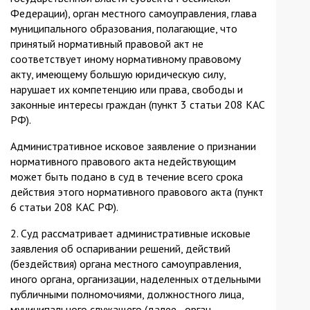
Федерации), орган местного самоуправления, глава
муниципального образования, полагающие, что
принятый нормативный правовой акт не
соответствует иному нормативному правовому
акту, имеющему большую юридическую силу,
нарушает их компетенцию или права, свободы и
законные интересы граждан (пункт 3 статьи 208 КАС
РФ).
Административное исковое заявление о признании
нормативного правового акта недействующим
может быть подано в суд в течение всего срока
действия этого нормативного правового акта (пункт
6 статьи 208 КАС РФ).
2. Суд рассматривает административные исковые
заявления об оспаривании решений, действий
(бездействия) органа местного самоуправления,
иного органа, организации, наделенных отдельными
публичными полномочиями, должностного лица,
муниципального служащего (далее - орган,