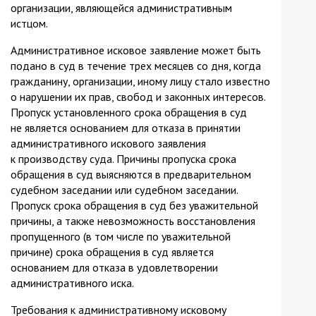
организации, являющейся административным
истцом.
Административное исковое заявление может быть
подано в суд в течение трех месяцев со дня, когда
гражданину, организации, иному лицу стало известно
о нарушении их прав, свобод и законных интересов.
Пропуск установленного срока обращения в суд
не является основанием для отказа в принятии
административного искового заявления
к производству суда. Причины пропуска срока
обращения в суд выясняются в предварительном
судебном заседании или судебном заседании.
Пропуск срока обращения в суд без уважительной
причины, а также невозможность восстановления
пропущенного (в том числе по уважительной
причине) срока обращения в суд является
основанием для отказа в удовлетворении
административного иска.
Требования к административному исковому