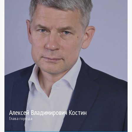
Алексей Владимирович Костин
Глава города