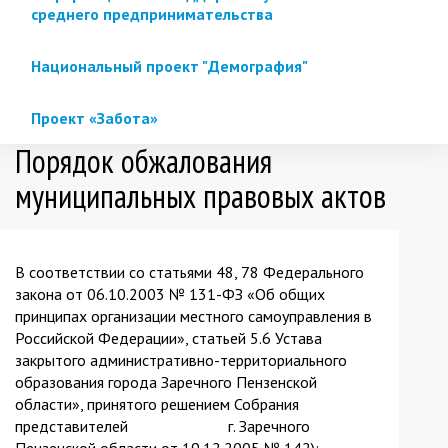
среднего предпринимательства
Национальный проект "Демография"
Проект «Забота»
Порядок обжалования
муниципальных правовых актов
В соответствии со статьями 48, 78 Федерального
закона от 06.10.2003 № 131-ФЗ «Об общих
принципах организации местного самоуправления в
Российской Федерации», статьей 5.6 Устава
закрытого административно-территориального
образования города Заречного Пензенской
области», принятого решением Собрания
представителей г. Заречного
Пензенской области от 19.12.2005 № 142):