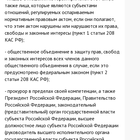
также лица, которые являются субъектами
отношений, регулируемых оспариваемым
нормативным правовым актом, если они полагают,
что этим актом нарушены или нарушаются их права,
свободы и законные интересы (пункт 1 статьи 208
КАС РФ);
- общественное объединение в защиту прав, свобод
и законных интересов всех членов данного
общественного объединения в случае, если это
предусмотрено федеральным законом (пункт 2
статьи 208 КАС РФ);
- прокурор в пределах своей компетенции, а также
Президент Российской Федерации, Правительство
Российской Федерации, законодательный
(представительный) орган государственной власти
субъекта Российской Федерации, высшее
должностное лицо субъекта Российской Федерации
(руководитель высшего исполнительного органа
государственной власти субъекта Российской