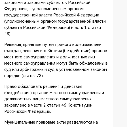
законами и законами субъектов Российской
Федерации, – уполномоченным органом
государственной власти Российской Федерации
(уполномоченным органом государственной власти
субъекта Российской Федерации) (часть 1 статьи
48).
Решения, принятые путем прямого волеизъявления
граждан, решения и действия (бездействие) органов
местного самоуправления и должностных лиц
местного самоуправления могут быть обжалованы в
суд или арбитражный суд в установленном законом
порядке (статья 78).
Право обжаловать решения и действия
(бездействие) органов местного самоуправления и
должностных лиц местного самоуправления
закреплено в части 2 статьи 46 Конституции
Российской Федерации.
Муниципальные правовые акты разделяются на