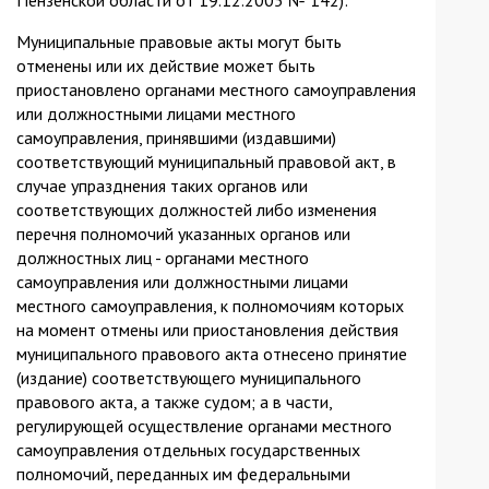
Муниципальные правовые акты могут быть
отменены или их действие может быть
приостановлено органами местного самоуправления
или должностными лицами местного
самоуправления, принявшими (издавшими)
соответствующий муниципальный правовой акт, в
случае упразднения таких органов или
соответствующих должностей либо изменения
перечня полномочий указанных органов или
должностных лиц - органами местного
самоуправления или должностными лицами
местного самоуправления, к полномочиям которых
на момент отмены или приостановления действия
муниципального правового акта отнесено принятие
(издание) соответствующего муниципального
правового акта, а также судом; а в части,
регулирующей осуществление органами местного
самоуправления отдельных государственных
полномочий, переданных им федеральными