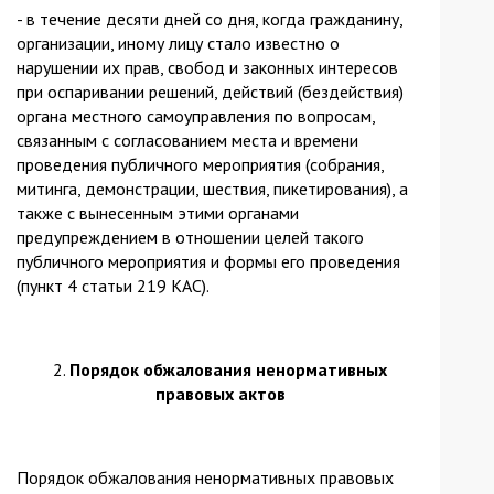
- в течение десяти дней со дня, когда гражданину,
организации, иному лицу стало известно о
нарушении их прав, свобод и законных интересов
при оспаривании решений, действий (бездействия)
органа местного самоуправления по вопросам,
связанным с согласованием места и времени
проведения публичного мероприятия (собрания,
митинга, демонстрации, шествия, пикетирования), а
также с вынесенным этими органами
предупреждением в отношении целей такого
публичного мероприятия и формы его проведения
(пункт 4 статьи 219 КАС).
2.
Порядок обжалования ненормативных
правовых актов
Порядок обжалования ненормативных правовых