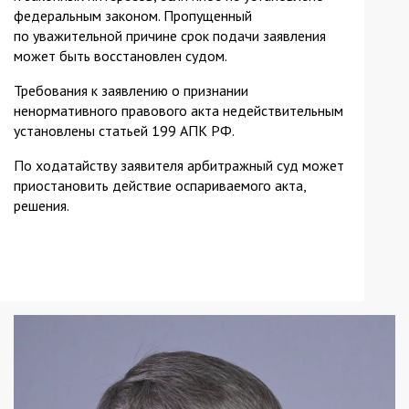
федеральным законом. Пропущенный
по уважительной причине срок подачи заявления
может быть восстановлен судом.
Требования к заявлению о признании
ненормативного правового акта недействительным
установлены статьей 199 АПК РФ.
По ходатайству заявителя арбитражный суд может
приостановить действие оспариваемого акта,
решения.