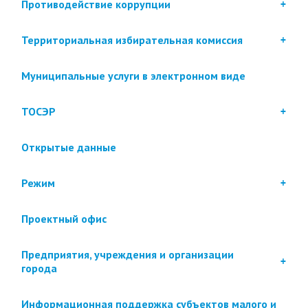
Противодействие коррупции
Территориальная избирательная комиссия
Муниципальные услуги в электронном виде
ТОСЭР
Открытые данные
Режим
Проектный офис
Предприятия, учреждения и организации
города
Информационная поддержка субъектов малого и