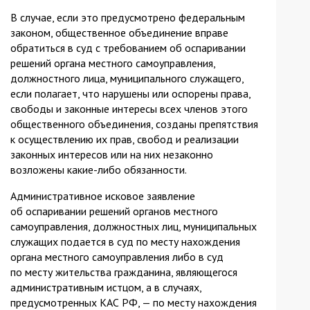
В случае, если это предусмотрено федеральным
законом, общественное объединение вправе
обратиться в суд с требованием об оспаривании
решений органа местного самоуправления,
должностного лица, муниципального служащего,
если полагает, что нарушены или оспорены права,
свободы и законные интересы всех членов этого
общественного объединения, созданы препятствия
к осуществлению их прав, свобод и реализации
законных интересов или на них незаконно
возложены какие-либо обязанности.
Административное исковое заявление
об оспаривании решений органов местного
самоуправления, должностных лиц, муниципальных
служащих подается в суд по месту нахождения
органа местного самоуправления либо в суд
по месту жительства гражданина, являющегося
административным истцом, а в случаях,
предусмотренных КАС РФ, — по месту нахождения