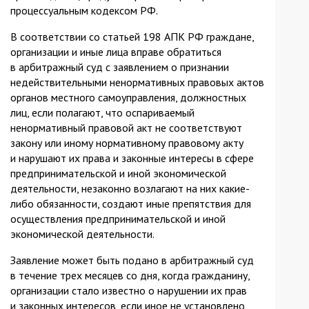
процессуальным кодексом РФ.
В соответствии со статьей 198 АПК РФ граждане,
организации и иные лица вправе обратиться
в арбитражный суд с заявлением о признании
недействительными ненормативных правовых актов
органов местного самоуправления, должностных
лиц, если полагают, что оспариваемый
ненормативный правовой акт не соответствуют
закону или иному нормативному правовому акту
и нарушают их права и законные интересы в сфере
предпринимательской и иной экономической
деятельности, незаконно возлагают на них какие-
либо обязанности, создают иные препятствия для
осуществления предпринимательской и иной
экономической деятельности.
Заявление может быть подано в арбитражный суд
в течение трех месяцев со дня, когда гражданину,
организации стало известно о нарушении их прав
и законных интересов, если иное не установлено