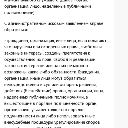
организация, лицо, наделенные публичными
полномочиями).
С административным исковым заявлением вправе
обратиться:
- гражданин, организация, иные лица, если полагают,
что нарушены или оспорены их права, свободы и
законные интересы, созданы препятствия к
осуществлению их прав, свобод и реализации
законных интересов или на них незаконно
возложены какие-либо обязанности. Гражданин,
организация, иные лица могут обратиться
непосредственно в суд или оспорить решения,
действия (бездействие) органа, организации, лица,
наделенных публичными полномочиями, в
вышестоящие в порядке подчиненности орган,
организацию, у вышестоящего в порядке
подчиненности лица либо использовать иные
внесудебные процедуры урегулирования споров