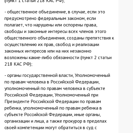
(пункт 1 статьи 218 КАС РФ);
- общественное объединение, в случае, если это
предусмотрено федеральным законом, если
полагает, что нарушены или оспорены права,
свободы и законные интересы всех членов этого
общественного объединения, созданы препятствия к
осуществлению их прав, свобод и реализации
законных интересов или на них незаконно
возложены какие-либо обязанности (пункт 2 статьи
218 КАС РФ);
- органы государственной власти, Уполномоченный
по правам человека в Российской Федерации,
уполномоченный по правам человека в субъекте
Российской Федерации, Уполномоченный при
Президенте Российской Федерации по правам
ребенка, уполномоченный по правам ребенка в
субъекте Российской Федерации, иные органы,
организации и лица, а также прокурор в пределах
своей компетенции могут обратиться в суд с