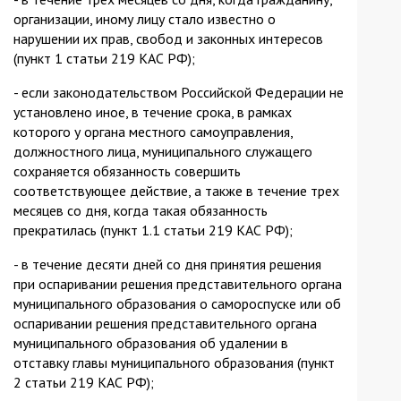
организации, иному лицу стало известно о
нарушении их прав, свобод и законных интересов
(пункт 1 статьи 219 КАС РФ);
- если законодательством Российской Федерации не
установлено иное, в течение срока, в рамках
которого у органа местного самоуправления,
должностного лица, муниципального служащего
сохраняется обязанность совершить
соответствующее действие, а также в течение трех
месяцев со дня, когда такая обязанность
прекратилась (пункт 1.1 статьи 219 КАС РФ);
- в течение десяти дней со дня принятия решения
при оспаривании решения представительного органа
муниципального образования о самороспуске или об
оспаривании решения представительного органа
муниципального образования об удалении в
отставку главы муниципального образования (пункт
2 статьи 219 КАС РФ);