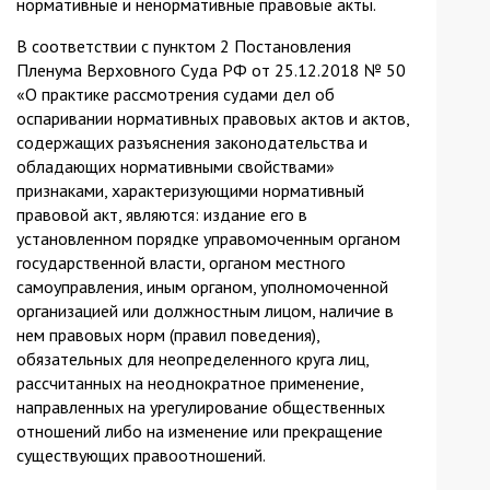
нормативные и ненормативные правовые акты.
В соответствии с пунктом 2 Постановления
Пленума Верховного Суда РФ от 25.12.2018 № 50
«О практике рассмотрения судами дел об
оспаривании нормативных правовых актов и актов,
содержащих разъяснения законодательства и
обладающих нормативными свойствами»
признаками, характеризующими нормативный
правовой акт, являются: издание его в
установленном порядке управомоченным органом
государственной власти, органом местного
самоуправления, иным органом, уполномоченной
организацией или должностным лицом, наличие в
нем правовых норм (правил поведения),
обязательных для неопределенного круга лиц,
рассчитанных на неоднократное применение,
направленных на урегулирование общественных
отношений либо на изменение или прекращение
существующих правоотношений.