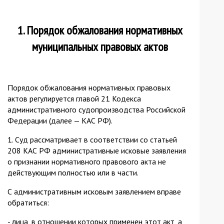
1. Порядок обжалования нормативных
муниципальных правовых актов
Порядок обжалования нормативных правовых
актов регулируется главой 21 Кодекса
административного судопроизводства Российской
Федерации (далее — КАС РФ).
1. Суд рассматривает в соответствии со статьей
208 КАС РФ административные исковые заявления
о признании нормативного правового акта не
действующим полностью или в части.
С административным исковым заявлением вправе
обратиться:
- лица, в отношении которых применен этот акт, а