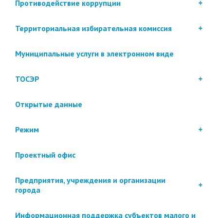
Противодействие коррупции
Территориальная избирательная комиссия
Муниципальные услуги в электронном виде
ТОСЭР
Открытые данные
Режим
Проектный офис
Предприятия, учреждения и организации
города
Информационная поддержка субъектов малого и