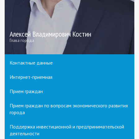
Алексей Владимирович Костин
Глава города
Контактные данные
Интернет-приемная
Прием граждан
Прием граждан по вопросам экономического развития
города
Поддержка инвестиционной и предпринимательской
деятельности