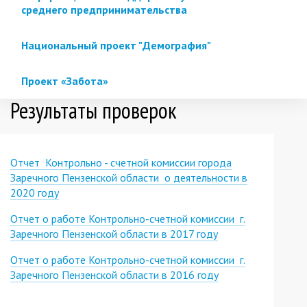
среднего предпринимательства
Национальный проект "Демография"
Проект «Забота»
Результаты проверок
Отчет Контрольно - счетной комиссии города
Заречного Пензенской области о деятельности в
2020 году
Отчет о работе Контрольно-счетной комиссии г.
Заречного Пензенской области в 2017 году
Отчет о работе Контрольно-счетной комиссии г.
Заречного Пензенской области в 2016 году