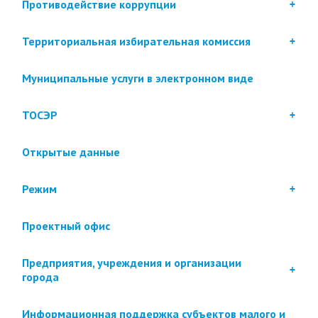
Противодействие коррупции
Территориальная избирательная комиссия
Муниципальные услуги в электронном виде
ТОСЭР
Открытые данные
Режим
Проектный офис
Предприятия, учреждения и организации
города
Информационная поддержка субъектов малого и