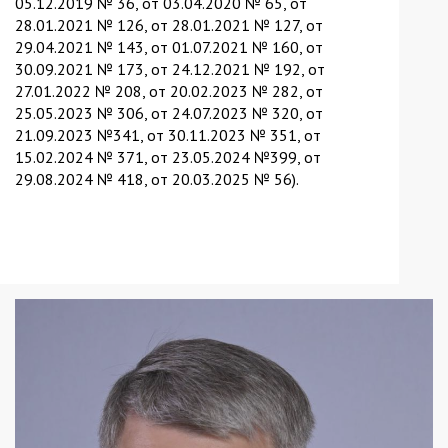
05.12.2019 № 36, от 03.04.2020 № 65, от
28.01.2021 № 126, от 28.01.2021 № 127, от
29.04.2021 № 143, от 01.07.2021 № 160, от
30.09.2021 № 173, от 24.12.2021 № 192, от
27.01.2022 № 208, от 20.02.2023 № 282, от
25.05.2023 № 306, от 24.07.2023 № 320, от
21.09.2023 №341, от 30.11.2023 № 351, от
15.02.2024 № 371, от 23.05.2024 №399, от
29.08.2024 № 418, от 20.03.2025 № 56).