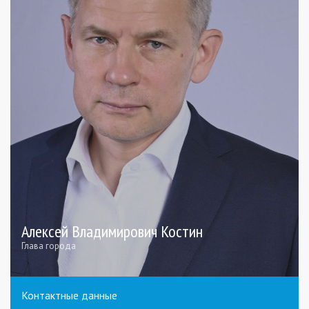
Алексей Владимирович Костин
Глава города
Контактные данные