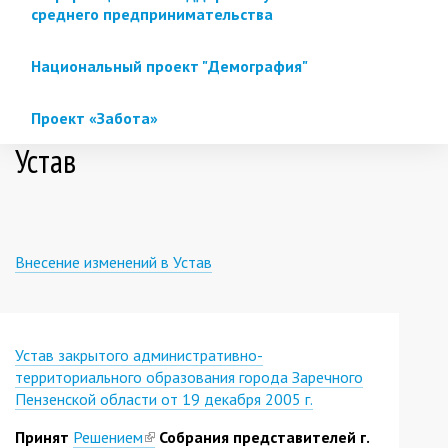
среднего предпринимательства
Национальный проект "Демография"
Проект «Забота»
Устав
Внесение изменений в Устав
Устав закрытого административно-
территориального образования города Заречного
Пензенской области от 19 декабря 2005 г.
Принят
Решением
(link
Собрания представителей г.