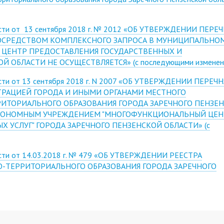
ласти от 13 сентября 2018 г. № 2012 «ОБ УТВЕРЖДЕНИИ ПЕРЕ
ПОСРЕДСТВОМ КОМПЛЕКСНОГО ЗАПРОСА В МУНИЦИПАЛЬНО
ЕНТР ПРЕДОСТАВЛЕНИЯ ГОСУДАРСТВЕННЫХ И
ОБЛАСТИ НЕ ОСУЩЕСТВЛЯЕТСЯ» (с последующими изменен
асти от 13 сентября 2018 г. N 2007 «ОБ УТВЕРЖДЕНИИ ПЕРЕЧН
РАЦИЕЙ ГОРОДА И ИНЫМИ ОРГАНАМИ МЕСТНОГО
ИТОРИАЛЬНОГО ОБРАЗОВАНИЯ ГОРОДА ЗАРЕЧНОГО ПЕНЗЕ
ВТОНОМНЫМ УЧРЕЖДЕНИЕМ "МНОГОФУНКЦИОНАЛЬНЫЙ ЦЕН
УСЛУГ" ГОРОДА ЗАРЕЧНОГО ПЕНЗЕНСКОЙ ОБЛАСТИ» (с
ласти от 14.03.2018 г. № 479 «ОБ УТВЕРЖДЕНИИ РЕЕСТРА
-ТЕРРИТОРИАЛЬНОГО ОБРАЗОВАНИЯ ГОРОДА ЗАРЕЧНОГО