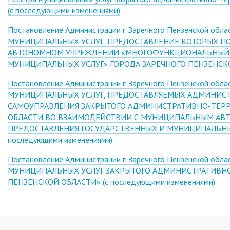
(с последующими изменениями)
Постановление Администрации г. Заречного Пензенской об
МУНИЦИПАЛЬНЫХ УСЛУГ, ПРЕДОСТАВЛЕНИЕ КОТОРЫХ 
АВТОНОМНОМ УЧРЕЖДЕНИИ «МНОГОФУНКЦИОНАЛЬНЫЙ Ц
МУНИЦИПАЛЬНЫХ УСЛУГ» ГОРОДА ЗАРЕЧНОГО ПЕНЗЕНСКОЙ 
Постановление Администрации г. Заречного Пензенской обл
МУНИЦИПАЛЬНЫХ УСЛУГ, ПРЕДОСТАВЛЯЕМЫХ АДМИНИСТ
САМОУПРАВЛЕНИЯ ЗАКРЫТОГО АДМИНИСТРАТИВНО-ТЕРР
ОБЛАСТИ ВО ВЗАИМОДЕЙСТВИИ С МУНИЦИПАЛЬНЫМ А
ПРЕДОСТАВЛЕНИЯ ГОСУДАРСТВЕННЫХ И МУНИЦИПАЛЬНЫХ 
последующими изменениями)
Постановление Администрации г. Заречного Пензенской об
МУНИЦИПАЛЬНЫХ УСЛУГ ЗАКРЫТОГО АДМИНИСТРАТИВНО
ПЕНЗЕНСКОЙ ОБЛАСТИ» (с последующими изменениями)