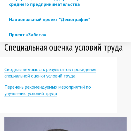
среднего предпринимательства
Национальный проект "Демография"
Проект «Забота»
Специальная оценка условий труда
Сводная ведомость результатов проведения
специальной оценки условий труда
Перечень рекомендуемых мероприятий по
улучшению условий труда