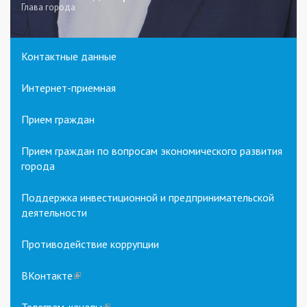
Глава города
Контактные данные
Интернет-приемная
Прием граждан
Прием граждан по вопросам экономического развития
города
Поддержка инвестиционной и предпринимательской
деятельности
Противодействие коррупции
ВКонтакте
(link
is
external)