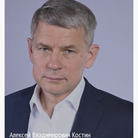
Алексей Владимирович Костин