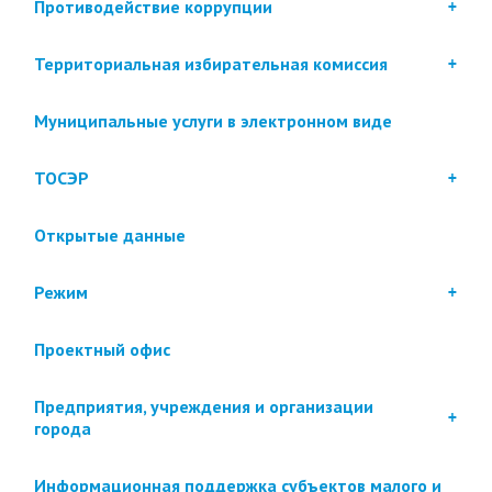
Противодействие коррупции
Территориальная избирательная комиссия
Муниципальные услуги в электронном виде
ТОСЭР
Открытые данные
Режим
Проектный офис
Предприятия, учреждения и организации
города
Информационная поддержка субъектов малого и