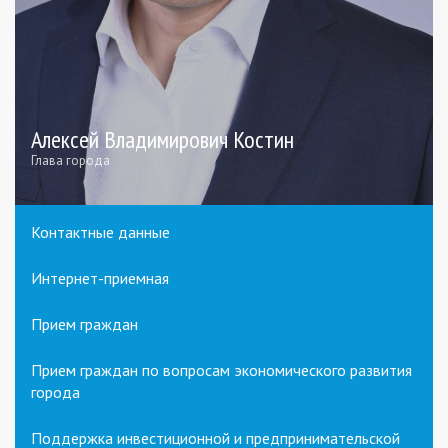
Алексей Владимирович Костин
Глава города
Контактные данные
Интернет-приемная
Прием граждан
Прием граждан по вопросам экономического развития
города
Поддержка инвестиционной и предпринимательской