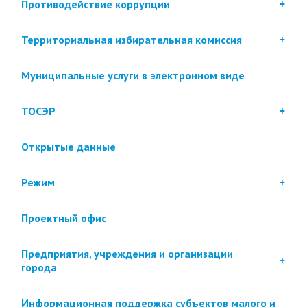
Противодействие коррупции
Территориальная избирательная комиссия
Муниципальные услуги в электронном виде
ТОСЭР
Открытые данные
Режим
Проектный офис
Предприятия, учреждения и организации
города
Информационная поддержка субъектов малого и