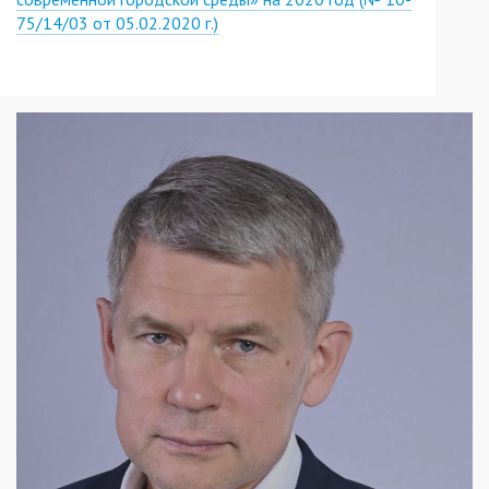
75/14/03 от 05.02.2020 г.)