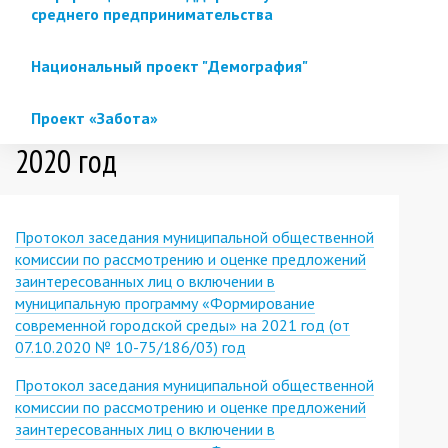
среднего предпринимательства
Национальный проект "Демография"
Проект «Забота»
2020 год
Протокол заседания муниципальной общественной
комиссии по рассмотрению и оценке предложений
заинтересованных лиц о включении в
муниципальную программу «Формирование
современной городской среды» на 2021 год (от
07.10.2020 № 10-75/186/03) год
Протокол заседания муниципальной общественной
комиссии по рассмотрению и оценке предложений
заинтересованных лиц о включении в