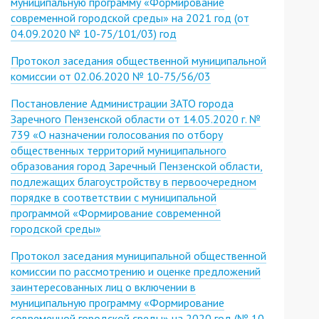
муниципальную программу «Формирование
современной городской среды» на 2021 год (от
04.09.2020 № 10-75/101/03) год
Протокол заседания общественной муниципальной
комиссии от 02.06.2020 № 10-75/56/03
Постановление Администрации ЗАТО города
Заречного Пензенской области от 14.05.2020 г. №
739 «О назначении голосования по отбору
общественных территорий муниципального
образования город Заречный Пензенской области,
подлежащих благоустройству в первоочередном
порядке в соответствии с муниципальной
программой «Формирование современной
городской среды»
Протокол заседания муниципальной общественной
комиссии по рассмотрению и оценке предложений
заинтересованных лиц о включении в
муниципальную программу «Формирование
современной городской среды» на 2020 год (№ 10-