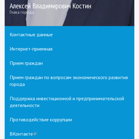
Алексей Владимирович Костин
Глава города
Контактные данные
Интернет-приемная
Прием граждан
Прием граждан по вопросам экономического развития
города
Поддержка инвестиционной и предпринимательской
деятельности
Противодействие коррупции
ВКонтакте
(link