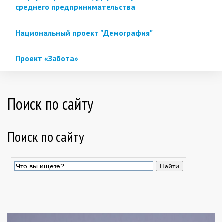
среднего предпринимательства
Национальный проект "Демография"
Проект «Забота»
Поиск по сайту
Поиск по сайту