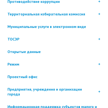
Противодействие коррупции
Территориальная избирательная комиссия
Муниципальные услуги в электронном виде
ТОСЭР
Открытые данные
Режим
Проектный офис
Предприятия, учреждения и организации
города
Информационная поддержка субъектов малого и