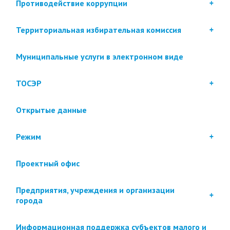
Противодействие коррупции
Территориальная избирательная комиссия
Муниципальные услуги в электронном виде
ТОСЭР
Открытые данные
Режим
Проектный офис
Предприятия, учреждения и организации
города
Информационная поддержка субъектов малого и