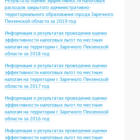
Результаты оценки эффективности налоговых
расходов закрытого административно-
территориального образования города Заречного
Пензенской области за 2019 год
Информация о результатах проведения оценки
эффективности налоговых льгот по местным
налогам на территории г. Заречного Пензенской
области за 2018 год
Информация о результатах проведения оценки
эффективности налоговых льгот по местным
налогам на территории г. Заречного Пензенской
области за 2017 год
Информация о результатах проведения оценки
эффективности налоговых льгот по местным
налогам на территории г. Заречного Пензенской
области за 2016 год
Информация о результатах проведения оценки
эффективности налоговых льгот по местным