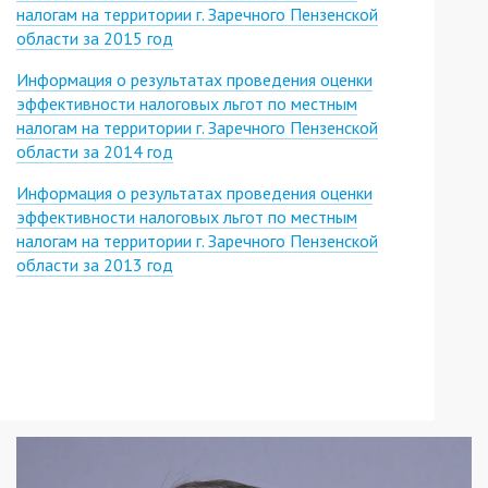
налогам на территории г. Заречного Пензенской
области за 2015 год
Информация о результатах проведения оценки
эффективности налоговых льгот по местным
налогам на территории г. Заречного Пензенской
области за 2014 год
Информация о результатах проведения оценки
эффективности налоговых льгот по местным
налогам на территории г. Заречного Пензенской
области за 2013 год