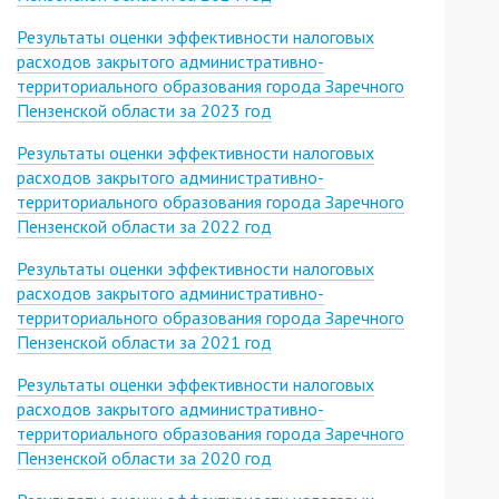
Результаты оценки эффективности налоговых
расходов закрытого административно-
территориального образования города Заречного
Пензенской области за 2023 год
Результаты оценки эффективности налоговых
расходов закрытого административно-
территориального образования города Заречного
Пензенской области за 2022 год
Результаты оценки эффективности налоговых
расходов закрытого административно-
территориального образования города Заречного
Пензенской области за 2021 год
Результаты оценки эффективности налоговых
расходов закрытого административно-
территориального образования города Заречного
Пензенской области за 2020 год