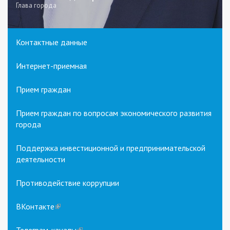
Глава города
Контактные данные
Интернет-приемная
Прием граждан
Прием граждан по вопросам экономического развития
города
Поддержка инвестиционной и предпринимательской
деятельности
Противодействие коррупции
ВКонтакте
(link
is
external)