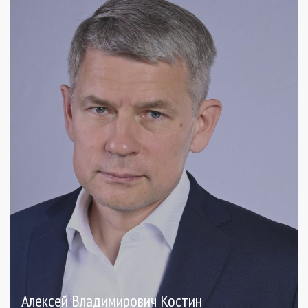
Алексей Владимирович Костин