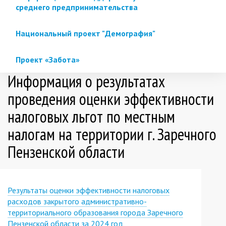
среднего предпринимательства
Национальный проект "Демография"
Проект «Забота»
Информация о результатах
проведения оценки эффективности
налоговых льгот по местным
налогам на территории г. Заречного
Пензенской области
Результаты оценки эффективности налоговых
расходов закрытого административно-
территориального образования города Заречного
Пензенской области за 2024 год