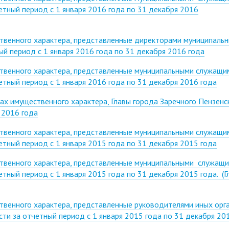
етный период с 1 января 2016 года по 31 декабря 2016
ственного характера, представленные директорами муниципаль
й период с 1 января 2016 года по 31 декабря 2016 года
ственного характера, представленные муниципальными служащи
тный период с 1 января 2016 года по 31 декабря 2016 года
ах имущественного характера, Главы города Заречного Пензенс
я 2016 года
ственного характера, представленные муниципальными служащи
тный период с 1 января 2015 года по 31 декабря 2015 года
ственного характера, представленные муниципальными служащ
тный период с 1 января 2015 года по 31 декабря 2015 года. (Г
твенного характера, представленные руководителями иных орг
ти за отчетный период с 1 января 2015 года по 31 декабря 20