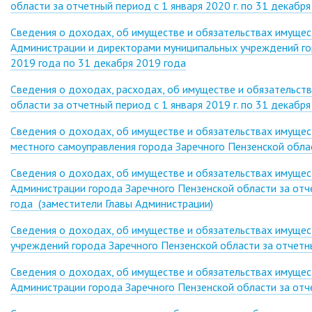
области за отчетный период с 1 января 2020 г. по 31 декабря 
Сведения о доходах, об имуществе и обязательствах имуще
Администрации и директорами муниципальных учреждений гор
2019 года по 31 декабря 2019 года
Сведения о доходах, расходах, об имуществе и обязательств
области за отчетный период с 1 января 2019 г. по 31 декабря 
Сведения о доходах, об имуществе и обязательствах имущес
местного самоуправления города Заречного Пензенской облас
Сведения о доходах, об имуществе и обязательствах имуще
Администрации города Заречного Пензенской области за отч
года (заместители Главы Администрации)
Сведения о доходах, об имуществе и обязательствах имуще
учреждений города Заречного Пензенской области за отчетны
Сведения о доходах, об имуществе и обязательствах имуще
Администрации города Заречного Пензенской области за отче