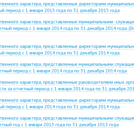
ственного характера, представленные директорами муниципаль
й период с 1 января 2015 года по 31 декабря 2015 года
ственного характера, представленные муниципальными служащ
тный период с 1 января 2014 года по 31 декабря 2014 года. (Г
ственного характера, представленные директорами муниципаль
ый период с 1 января 2014 года по 31 декабря 2014 года
ственного характера, представленные муниципальными служащи
етный период с 1 января 2014 года по 31 декабря 2014 года
твенного характера, представленные руководителями иных орг
ти за отчетный период с 1 января 2014 года по 31 декабря 20
ственного характера, представленные директорами муниципаль
й период с 1 января 2014 года по 31 декабря 2014 года.
ственного характера, представленные муниципальными служащи
тный год с 1 января 2013 года по 31 декабря 2013 года