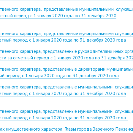
ственного характера, представленные муниципальными служащ
етный период с 1 января 2020 года по 31 декабря 2020
ственного характера, представленные муниципальными служащ
тный период с 1 января 2020 года по 31 декабря 2020 года
твенного характера, представленные руководителями иных орг
ти за отчетный период с 1 января 2020 года по 31 декабря 20
ственного характера, представленные директорами муниципаль
й период с 1 января 2020 года по 31 декабря 2020 года
ственного характера, представленные муниципальными служащ
тный период с 1 января 2020 года по 31 декабря 2020 года
ственного характера, представленные муниципальными служащ
етный период с 1 января 2020 года по 31 декабря 2020 года
ах имущественного характера, Главы города Заречного Пензенс