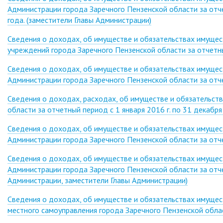
Администрации города Заречного Пензенской области за отч
года. (заместители Главы Администрации)
Сведения о доходах, об имуществе и обязательствах имуще
учреждений города Заречного Пензенской области за отчетны
Сведения о доходах, об имуществе и обязательствах имуще
Администрации города Заречного Пензенской области за отче
Сведения о доходах, расходах, об имуществе и обязательств
области за отчетный период с 1 января 2016 г. по 31 декабр
Сведения о доходах, об имуществе и обязательствах имуще
Администрации города Заречного Пензенской области за отче
Сведения о доходах, об имуществе и обязательствах имуще
Администрации города Заречного Пензенской области за отче
Администрации, заместители Главы Администрации)
Сведения о доходах, об имуществе и обязательствах имущес
местного самоуправления города Заречного Пензенской облас