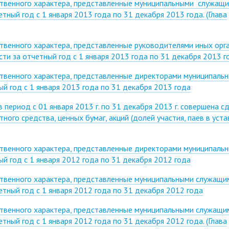
ственного характера, представленные муниципальными служащ
ный год с 1 января 2013 года по 31 декабря 2013 года. (Глава
твенного характера, представленные руководителями иных орг
ти за отчетный год с 1 января 2013 года по 31 декабря 2013 г
ственного характера, представленные директорами муниципаль
й год с 1 января 2013 года по 31 декабря 2013 года
 период с 01 января 2013 г. по 31 декабря 2013 г. совершена с
ого средства, ценных бумаг, акций (долей участия, паев в уст
ственного характера, представленные директорами муниципаль
й год с 1 января 2012 года по 31 декабря 2012 года
ственного характера, представленные муниципальными служащи
тный год с 1 января 2012 года по 31 декабря 2012 года
ственного характера, представленные муниципальными служащи
ный год с 1 января 2012 года по 31 декабря 2012 года. (Глава