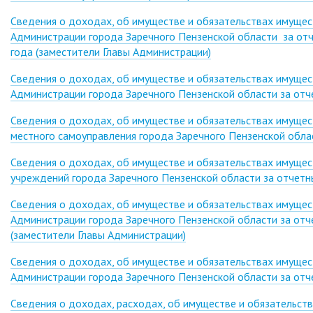
Сведения о доходах, об имуществе и обязательствах имуще
Администрации города Заречного Пензенской области за отч
года (заместители Главы Администрации)
Сведения о доходах, об имуществе и обязательствах имуще
Администрации города Заречного Пензенской области за отче
Сведения о доходах, об имуществе и обязательствах имущес
местного самоуправления города Заречного Пензенской облас
Сведения о доходах, об имуществе и обязательствах имуще
учреждений города Заречного Пензенской области за отчетны
Сведения о доходах, об имуществе и обязательствах имуще
Администрации города Заречного Пензенской области за отче
(заместители Главы Администрации)
Сведения о доходах, об имуществе и обязательствах имуще
Администрации города Заречного Пензенской области за отч
Сведения о доходах, расходах, об имуществе и обязательств