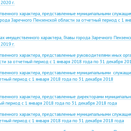
2020 г.
ственного характера, представленные муниципальными служащи
ода Заречного Пензенской области за отчетный период с 1 ян
ах имущественного характера, Главы города Заречного Пензенс
2019 г.
твенного характера, представленные руководителями иных орг
ти за отчетный период с 1 января 2018 года по 31 декабря 20
ственного характера, представленные муниципальными служащ
етный период с 1 января 2018 года по 31 декабря 2018
ственного характера, представленные директорами муниципаль
й период с 1 января 2018 года по 31 декабря 2018 года
ственного характера, представленные муниципальными служащи
тный период с 1 января 2018 года по 31 декабря 2018 года