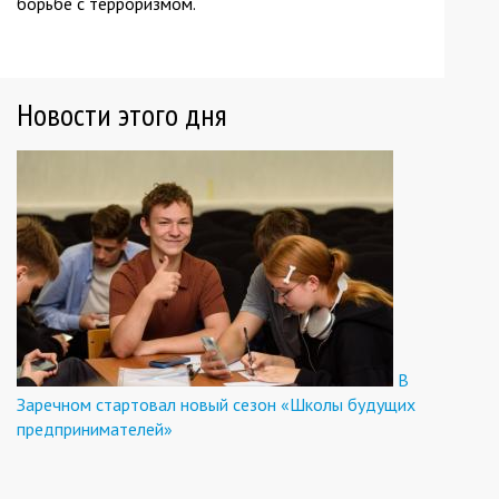
борьбе с терроризмом.
Новости этого дня
В
Заречном стартовал новый сезон «Школы будущих
предпринимателей»