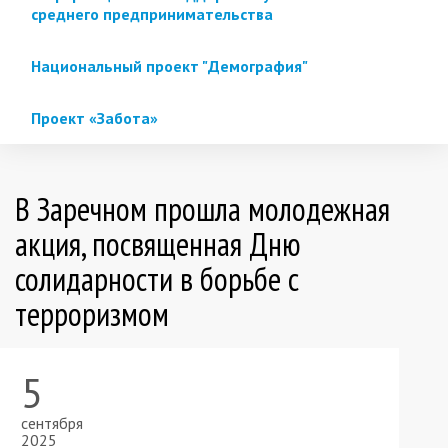
среднего предпринимательства
Национальный проект "Демография"
Проект «Забота»
В Заречном прошла молодежная
акция, посвященная Дню
солидарности в борьбе с
терроризмом
5
сентября
2025