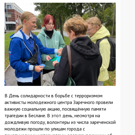
В День солидарности в борьбе с терроризмом
активисты молодежного центра Заречного провели
важную социальную акцию, посвящённую памяти
трагедии в Беслане. В этот день, несмотря на
дождливую погоду, волонтеры из числа зареченской
молодежи прошли по улицам города с