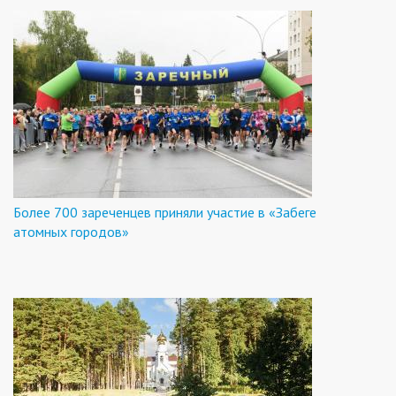
Более 700 зареченцев приняли участие в «Забеге
атомных городов»