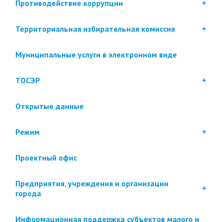
Противодействие коррупции
Территориальная избирательная комиссия
Муниципальные услуги в электронном виде
ТОСЭР
Открытые данные
Режим
Проектный офис
Предприятия, учреждения и организации
города
Информационная поддержка субъектов малого и