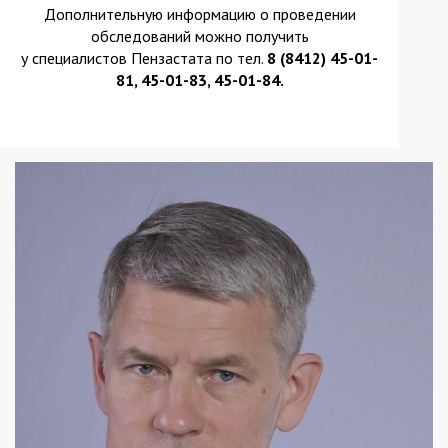
Дополнительную информацию о проведении
обследований можно получить
у специалистов Пензастата по тел.
8 (8412) 45-01-
81, 45-01-83, 45-01-84.