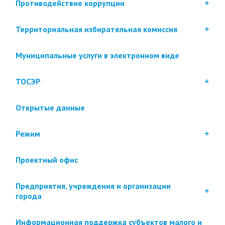
Противодействие коррупции
Территориальная избирательная комиссия
Муниципальные услуги в электронном виде
ТОСЭР
Открытые данные
Режим
Проектный офис
Предприятия, учреждения и организации
города
Информационная поддержка субъектов малого и