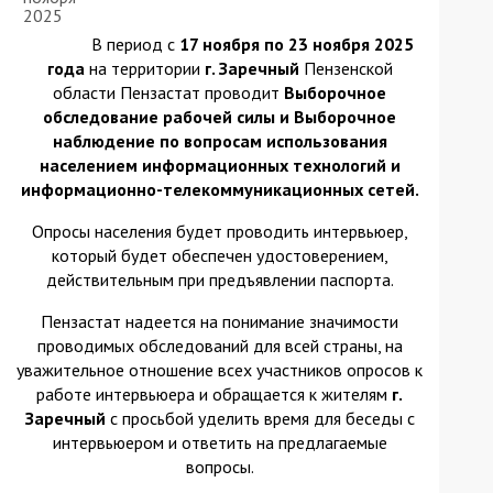
2025
В период с
17 ноября по 23 ноября 2025
года
на территории
г. Заречный
Пензенской
области Пензастат проводит
Выборочное
обследование рабочей силы и Выборочное
наблюдение по вопросам использования
населением информационных технологий и
информационно-телекоммуникационных сетей.
Опросы населения будет проводить интервьюер,
который будет обеспечен удостоверением,
действительным при предъявлении паспорта.
Пензастат надеется на понимание значимости
проводимых обследований для всей страны, на
уважительное отношение всех участников опросов к
работе интервьюера и обращается к жителям
г.
Заречный
с просьбой уделить время для беседы с
интервьюером и ответить на предлагаемые
вопросы.