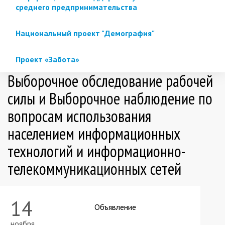
среднего предпринимательства
Национальный проект "Демография"
Проект «Забота»
Выборочное обследование рабочей
силы и Выборочное наблюдение по
вопросам использования
населением информационных
технологий и информационно-
телекоммуникационных сетей
14
Объявление
ноября