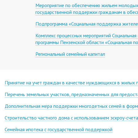
Мероприятие по обеспечению жильем молодых 
государственной поддержки гражданам в обес
Подпрограмма «Социальная поддержка жителей
Комплекс процессных мероприятий Социальная
программы Пензенской области «Социальная п
Региональный семейный капитал
Принятие на учет граждан в качестве нуждающихся в жилых
Перечень земельных участков, предназначенных для предост
Дополнительная мера поддержки многодетных семей в форм
Строительство частного дома с использованием эcкроу-счет
Семейная ипотека с государственной поддержкой